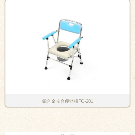
鋁合金收合便盆椅FC-201