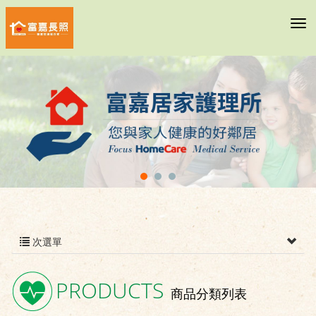
次選單
PRODUCTS
商品分類列表