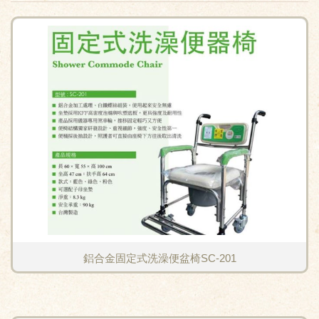
鋁合金固定式洗澡便盆椅SC-201